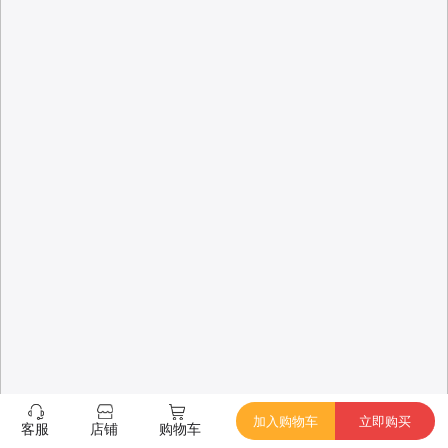
加入购物车
立即购买
客服
店铺
购物车