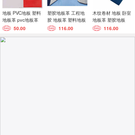
地板 PVC地板 塑料
塑胶地板革 工程地
木纹卷材 地板 卧室
地板革 pvc地板革
胶 地板革 塑料地板
地板革 塑胶地板
50.00
116.00
116.00