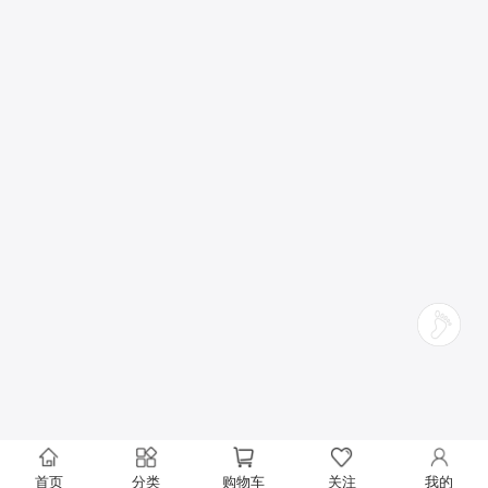
首页
分类
购物车
关注
我的