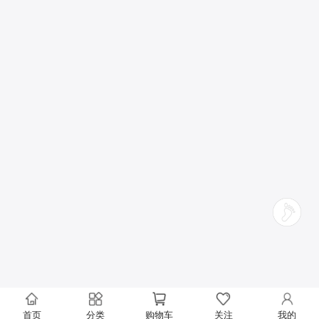
首页
分类
购物车
关注
我的