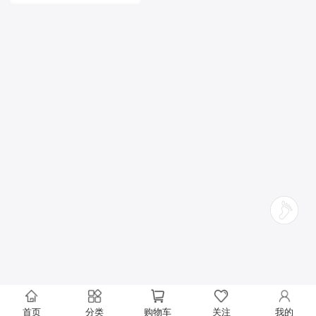
首页
分类
购物车
关注
我的