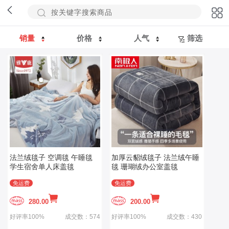
销量
价格
人气
筛选
法兰绒毯子 空调毯 午睡毯
加厚云貂绒毯子 法兰绒午睡
学生宿舍单人床盖毯
毯 珊瑚绒办公室盖毯
免运费
免运费
280.00
200.00
好评率100%
成交数：574
好评率100%
成交数：430