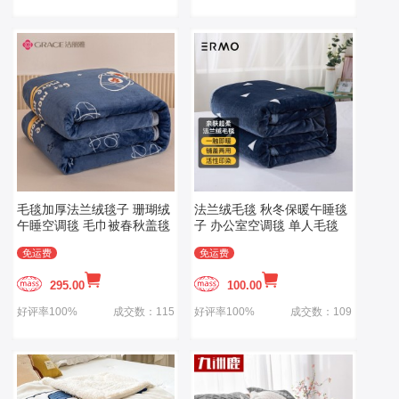
毛毯加厚法兰绒毯子 珊瑚绒
法兰绒毛毯 秋冬保暖午睡毯
午睡空调毯 毛巾被春秋盖毯
子 办公室空调毯 单人毛毯
免运费
免运费
295.00
100.00
好评率100%
成交数：115
好评率100%
成交数：109