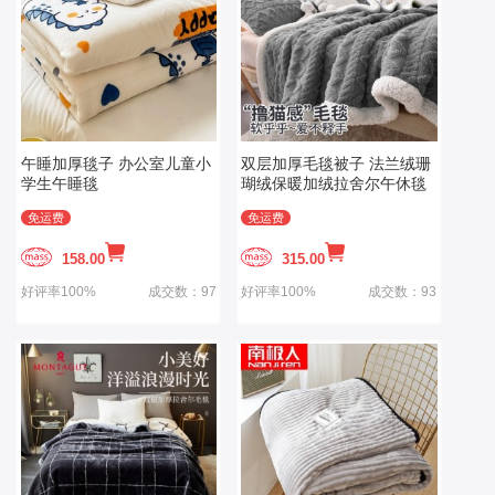
午睡加厚毯子 办公室儿童小
双层加厚毛毯被子 法兰绒珊
学生午睡毯
瑚绒保暖加绒拉舍尔午休毯
免运费
免运费
158.00
315.00
好评率100%
成交数：97
好评率100%
成交数：93