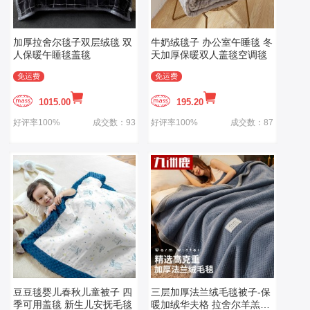
加厚拉舍尔毯子双层绒毯 双
牛奶绒毯子 办公室午睡毯 冬
人保暖午睡毯盖毯
天加厚保暖双人盖毯空调毯
免运费
免运费
1015.00
195.20
好评率100%
成交数：93
好评率100%
成交数：87
豆豆毯婴儿春秋儿童被子 四
三层加厚法兰绒毛毯被子-保
季可用盖毯 新生儿安抚毛毯
暖加绒华夫格 拉舍尔羊羔珊