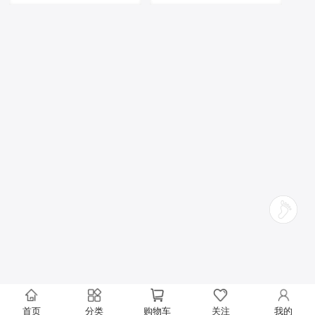
首页
分类
购物车
关注
我的