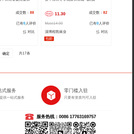
成交数：
88
成交数：
82
11.30
已有
0
人评价
Mass14.00
已有
0
人评价
对比
淄博程凯袜业
对比
包邮
共17条
确定
站式服务
零门槛入驻
提供一站式服务
只要有资质均可入驻
服务热线：0086 17763169757