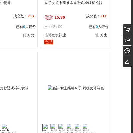
棉中筒袜
袜子女款中筒堆堆袜 秋冬季纯棉长袜
成交数：
233
成交数：
217
15.80
已有
0
人评价
Mass21.00
已有
0
人评价
对比
淄博程凯袜业
对比
包邮