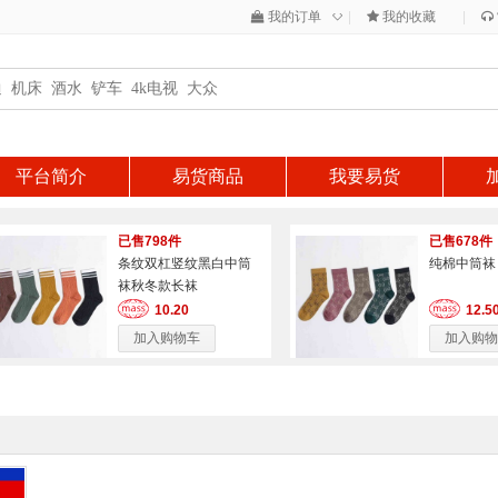
◇
我的订单
|
我的收藏
|
平台简介
易货商品
我要易货
已售798件
已售678件
条纹双杠竖纹黑白中筒
纯棉中筒袜
袜秋冬款长袜
10.20
12.5
加入购物车
加入购物