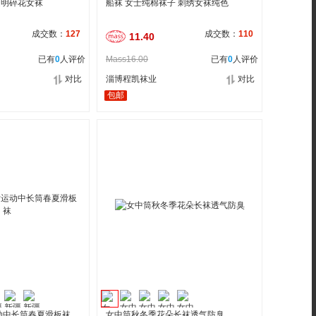
透明碎花女袜
船袜 女士纯棉袜子 刺绣女袜纯色
成交数：
127
成交数：
110
11.40
已有
0
人评价
Mass16.00
已有
0
人评价
对比
淄博程凯袜业
对比
包邮
动中长筒春夏滑板袜
女中筒秋冬季花朵长袜透气防臭