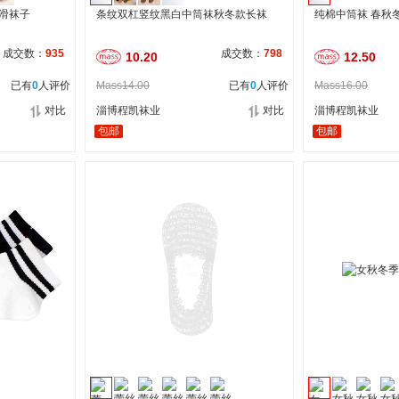
滑袜子
条纹双杠竖纹黑白中筒袜秋冬款长袜
纯棉中筒袜 春秋
成交数：
935
成交数：
798
10.20
12.50
已有
0
人评价
Mass14.00
已有
0
人评价
Mass16.00
对比
淄博程凯袜业
对比
淄博程凯袜业
包邮
包邮