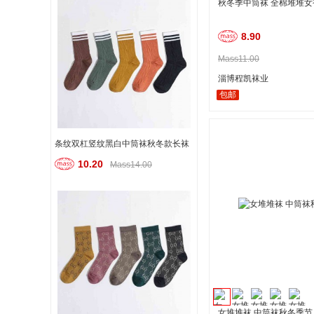
秋冬季中筒袜 全棉堆堆女
8.90
Mass11.00
淄博程凯袜业
包邮
条纹双杠竖纹黑白中筒袜秋冬款长袜
10.20
Mass14.00
女堆堆袜 中筒袜秋冬季节