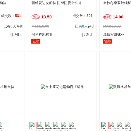
动袜
蕾丝花边女船袜 防滑防脱个性袜
女秋冬季双针纯
成交数：
531
成交数：
301
13.50
14.00
已有
0
人评价
Mass18.00
已有
0
人评价
Mass18.00
对比
淄博程凯袜业
对比
淄博程凯袜业
包邮
包邮