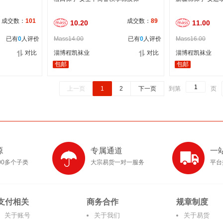
成交数：
101
成交数：
89
10.20
11.00
已有
0
人评价
Mass14.00
已有
0
人评价
Mass16.00
对比
淄博程凯袜业
对比
淄博程凯袜业
包邮
包邮
上一页
1
2
下一页
到第
页
源
专属通道
一
00多个子类
大宗易货一对一服务
平台
支付相关
商务合作
规章制度
关于账号
关于我们
关于易货