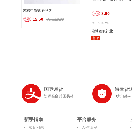
纯棉中筒袜 春秋冬
8.90
12.50
Mass16.00
Mass10.50
淄博程凯袜业
包邮
国际易货
海量货
资源整合 跨国易货
9大门类,4
新手指南
平台服务
常见问题
入驻流程