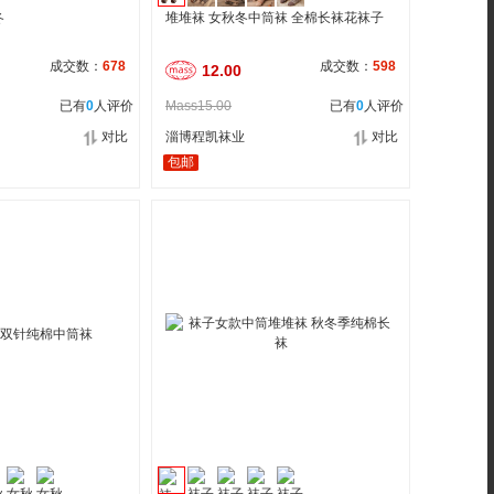
冬
堆堆袜 女秋冬中筒袜 全棉长袜花袜子
成交数：
678
成交数：
598
12.00
已有
0
人评价
Mass15.00
已有
0
人评价
对比
淄博程凯袜业
对比
包邮