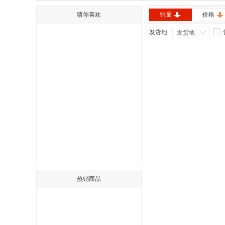
猜你喜欢
销量
价格
发货地
发货地
热销商品