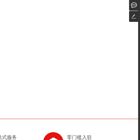
站式服务
零门槛入驻