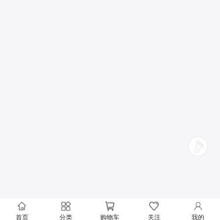
首页
分类
购物车
关注
我的