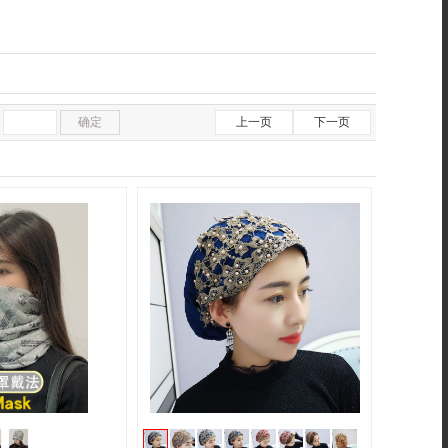
确定
上一页
下一页