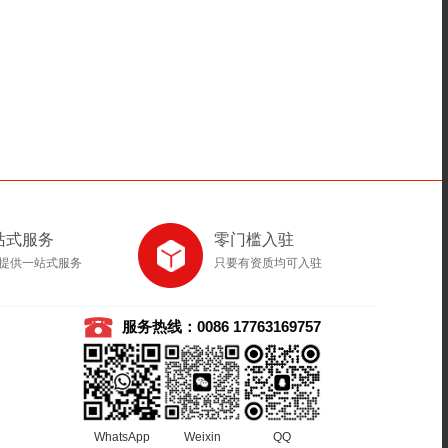
站式服务
零门槛入驻
提供一站式服务
只要有资质均可入驻
服务热线：0086 17763169757
WhatsApp
Weixin
QQ