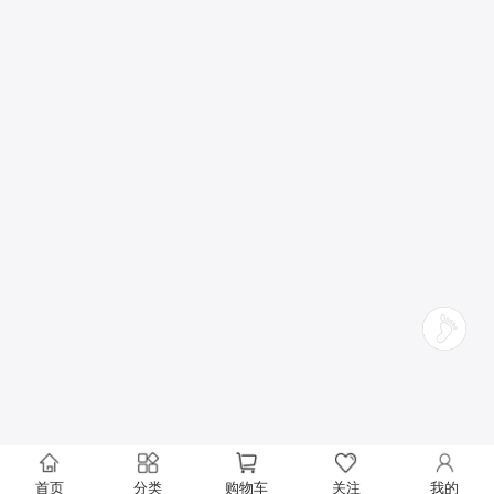
首页
分类
购物车
关注
我的