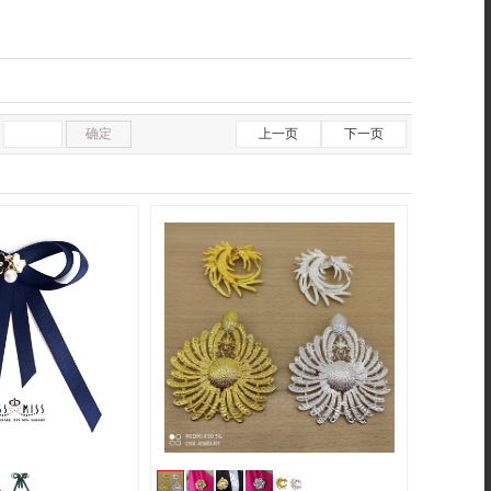
确定
上一页
下一页