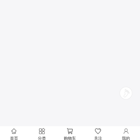
首页
分类
购物车
关注
我的