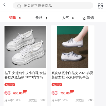
销量
价格
人气
筛选
鞋子 女运动牛皮小白鞋 女鞋
真皮软底小白鞋女 2023春夏
春秋厚底新款 2023内增高
新款女鞋 不累脚休闲牛筋底
妈妈平底单鞋
免运费
免运费
690.00
790.00
好评率100%
成交数：6880
好评率100%
成交数：5000