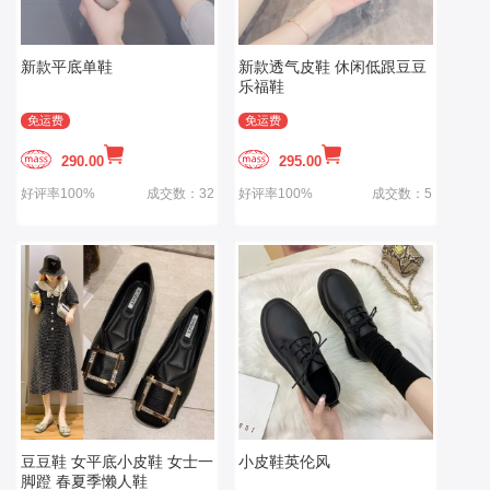
新款平底单鞋
新款透气皮鞋 休闲低跟豆豆
乐福鞋
免运费
免运费
290.00
295.00
好评率100%
成交数：32
好评率100%
成交数：5
豆豆鞋 女平底小皮鞋 女士一
小皮鞋英伦风
脚蹬 春夏季懒人鞋