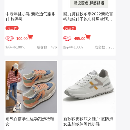
中老年健步鞋 新款透气跑步
回力男鞋秋冬季2022新款百
鞋 旅游鞋
搭加绒鞋子跑步鞋男款阿甘
鞋休闲运动鞋
免运费
免运费
100.00
495.00
好评率100%
成交数：476
好评率100%
成交数：233
透气百搭学生运动跑步板鞋
新款软皮软底女鞋,平底防滑
女
女生加绒休闲跑步鞋