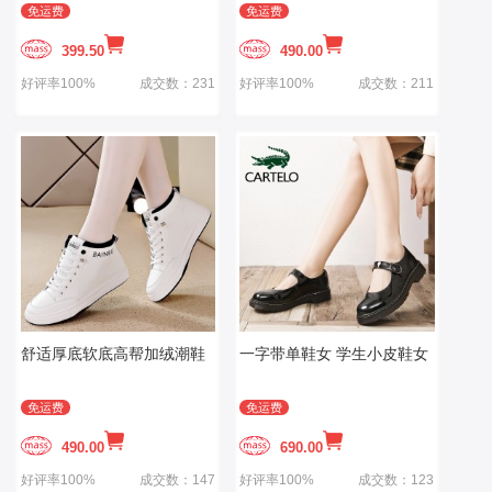
免运费
免运费
399.50
490.00
好评率100%
成交数：231
好评率100%
成交数：211
舒适厚底软底高帮加绒潮鞋
一字带单鞋女 学生小皮鞋女
免运费
免运费
490.00
690.00
好评率100%
成交数：147
好评率100%
成交数：123