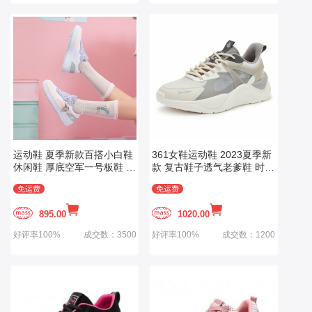
运动鞋 夏季新款百搭小白鞋
361女鞋运动鞋 2023夏季新
休闲鞋 厚底空军一号板鞋 女
款 复古鞋子透气老爹鞋 时尚
鞋子
休闲鞋
免运费
免运费
895.00
1020.00
好评率100%
成交数：3500
好评率100%
成交数：1200