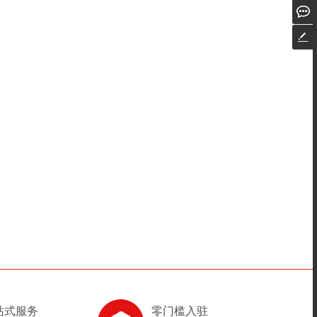
站式服务
零门槛入驻