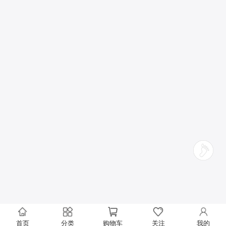
首页
分类
购物车
关注
我的