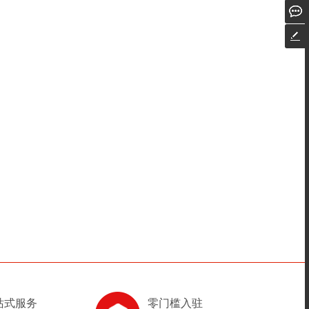
站式服务
零门槛入驻