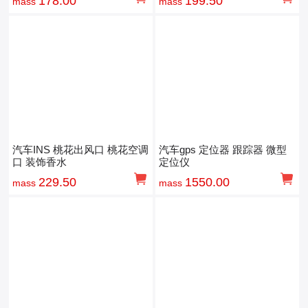
178.00
199.50
mass
mass
汽车INS 桃花出风口 桃花空调
汽车gps 定位器 跟踪器 微型
口 装饰香水
定位仪
229.50
1550.00
mass
mass