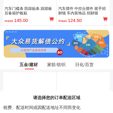
汽车门槛条 防踩贴条 踩踏板
汽车摆件 中控台摆件 摇手招
后备箱护板贴
财猫 车内装饰品 招财猫
145.00
124.50
mass
mass
五金/建材
家纺/纺织
日化/百货
请选择您的订单配送区域
税费、配送时间或因配送地址不同而变化