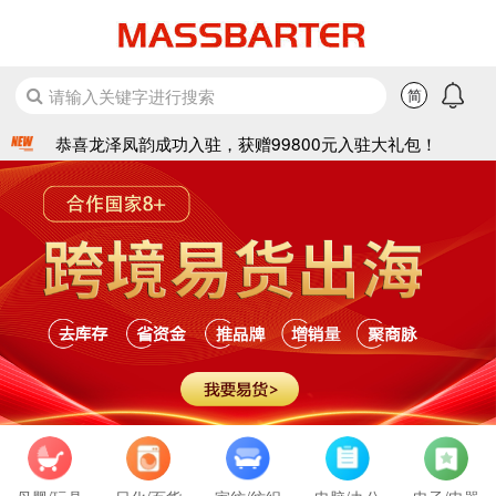
恭喜永利日用品成功入驻，获赠99800元入驻大礼包！
恭喜贝特户外成功入驻，获赠99800元入驻大礼包！
恭喜东誉食品成功入驻，获赠99800元入驻大礼包！
请输入关键字进行搜索
简
恭喜神州机械成功入驻，获赠99800元入驻大礼包！
恭喜龙泽凤韵成功入驻，获赠99800元入驻大礼包！
恭喜红金龙成功入驻，获赠99800元入驻大礼包！
恭喜三洋太阳能成功入驻，获赠99800元入驻大礼包！
恭喜蝶恋花成功入驻，获赠99800元入驻大礼包！