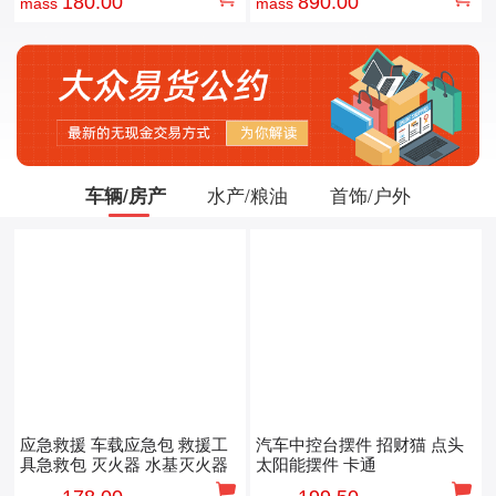
180.00
890.00
mass
mass
车辆/房产
水产/粮油
首饰/户外
应急救援 车载应急包 救援工
汽车中控台摆件 招财猫 点头
具急救包 灭火器 水基灭火器
太阳能摆件 卡通